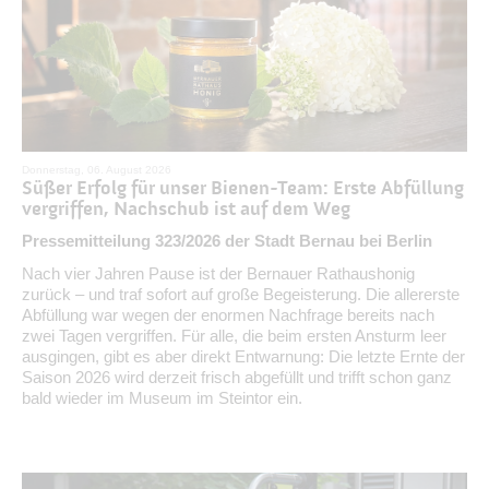
Donnerstag, 06. August 2026
Süßer Erfolg für unser Bienen-Team: Erste Abfüllung
vergriffen, Nachschub ist auf dem Weg
Pressemitteilung 323/2026 der Stadt Bernau bei Berlin
Nach vier Jahren Pause ist der Bernauer Rathaushonig
zurück – und traf sofort auf große Begeisterung. Die allererste
Abfüllung war wegen der enormen Nachfrage bereits nach
zwei Tagen vergriffen. Für alle, die beim ersten Ansturm leer
ausgingen, gibt es aber direkt Entwarnung: Die letzte Ernte der
Saison 2026 wird derzeit frisch abgefüllt und trifft schon ganz
bald wieder im Museum im Steintor ein.