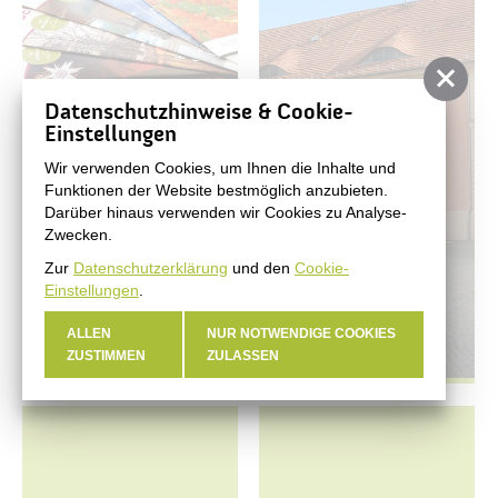
Datenschutzhinweise & Cookie-
Einstellungen
Wir verwenden Cookies, um Ihnen die Inhalte und
Funktionen der Website bestmöglich anzubieten.
Darüber hinaus verwenden wir Cookies zu Analyse-
Zwecken.
Zur
Datenschutzerklärung
und den
Cookie-
Einstellungen
.
ALLEN
NUR NOTWENDIGE COOKIES
#BERNAUER
Amtsblatt
ZUSTIMMEN
ZULASSEN