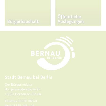
Öffentliche
Bürgerhaushalt
Auslegungen
Stadt Bernau bei Berlin
Der Bürgermeister
Bürgermeisterstraße 25
16321 Bernau bei Berlin
Telefon
03338 365-0
Fax
03338 365-105