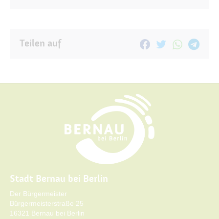
Teilen auf
Stadt Bernau bei Berlin
Der Bürgermeister
Bürgermeisterstraße 25
16321 Bernau bei Berlin