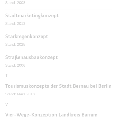
Stand: 2008
Stadtmarketingkonzept
Stand: 2013
Starkregenkonzept
Stand: 2025
Straßenausbaukonzept
Stand: 2006
T
Tourismuskonzepts der Stadt Bernau bei Berlin
Stand: März 2018
U
V
Vier-Wege-Konzeption Landkreis Barnim