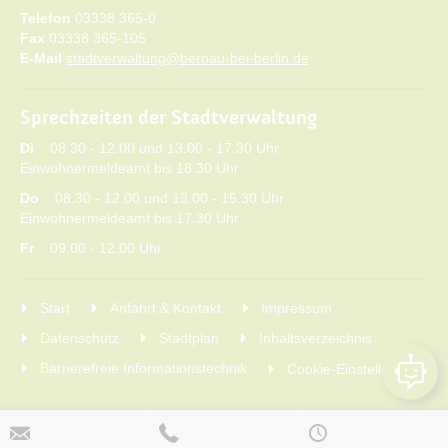
Telefon
03338 365-0
Fax
03338 365-105
E-Mail
stadtverwaltung@bernau-bei-berlin.de
Sprechzeiten der Stadtverwaltung
Di
08.30 - 12.00 und 13.00 - 17.30 Uhr
Einwohnermeldeamt bis 18.30 Uhr
Do
08.30 - 12.00 und 13.00 - 15.30 Uhr
Einwohnermeldeamt bis 17.30 Uhr
Fr
09.00 - 12.00 Uhr
Start
Anfahrt & Kontakt
Impressum
Datenschutz
Stadtplan
Inhaltsverzeichnis
Barrierefreie Informationstechnik
Cookie-Einstellungen