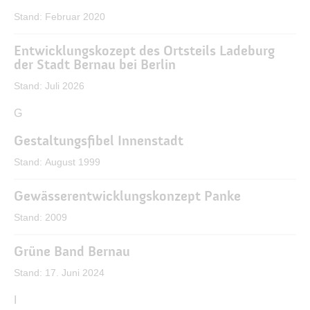
Stand: Februar 2020
Entwicklungskozept des Ortsteils Ladeburg
der Stadt Bernau bei Berlin
Stand: Juli 2026
F
G
Gestaltungsfibel Innenstadt
Stand: August 1999
Gewässerentwicklungskonzept Panke
Stand: 2009
Grüne Band Bernau
Stand: 17. Juni 2024
H
I