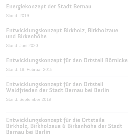
Energiekonzept der Stadt Bernau
Stand: 2019
Entwicklungskonzept Birkholz, Birkholzaue
und Birkenhöhe
Stand: Juni 2020
Entwicklungskonzept für den Ortsteil Börnicke
Stand: 18. Februar 2015
Entwicklungskonzept für den Ortsteil
Waldfrieden der Stadt Bernau bei Berlin
Stand: September 2019
Entwicklungskonzept für die Ortsteile
Birkholz, Birkholzaue & Birkenhöhe der Stadt
Bernau bei Berlin