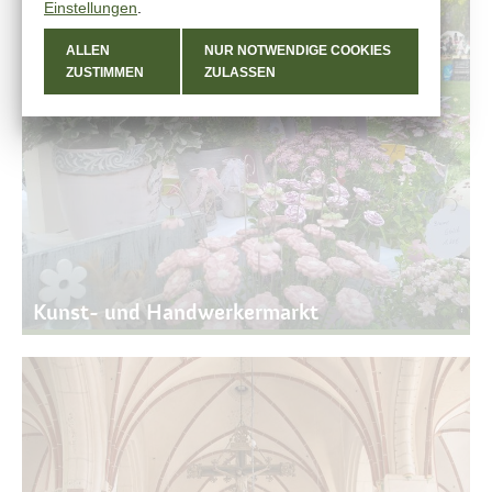
Einstellungen
.
ALLEN
NUR NOTWENDIGE COOKIES
ZUSTIMMEN
ZULASSEN
Kunst- und Handwerkermarkt