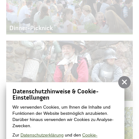
Dinner-Picknick
Datenschutzhinweise & Cookie-
Schwertkämpfertreffen
Einstellungen
Wir verwenden Cookies, um Ihnen die Inhalte und
Funktionen der Website bestmöglich anzubieten.
Darüber hinaus verwenden wir Cookies zu Analyse-
Zwecken.
Zur
Datenschutzerklärung
und den
Cookie-