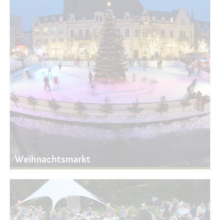
Weihnachtsmarkt