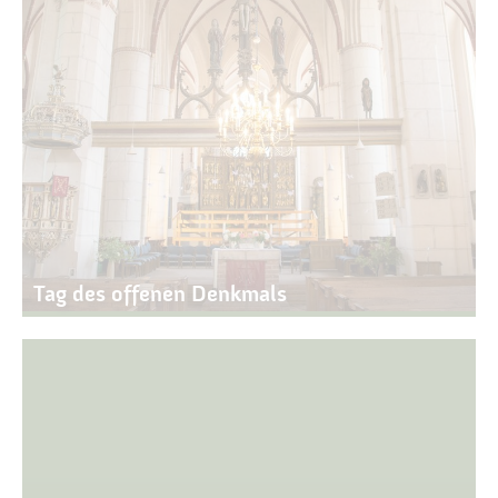
Tag des offenen Denkmals