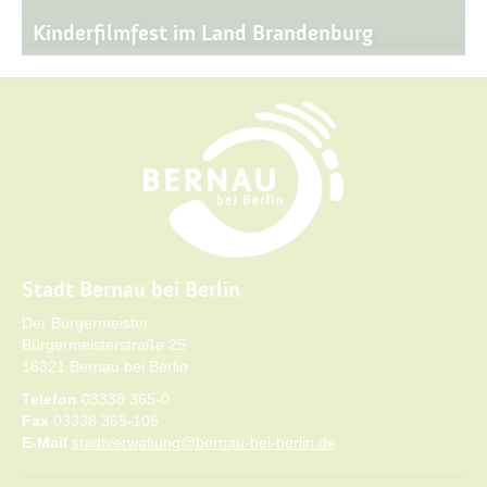
Kinderfilmfest im Land Brandenburg
Stadt Bernau bei Berlin
Der Bürgermeister
Bürgermeisterstraße 25
16321 Bernau bei Berlin
Telefon
03338 365-0
Fax
03338 365-105
E-Mail
stadtverwaltung@bernau-bei-berlin.de