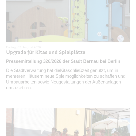
Freitag, 07. August 2026
Upgrade für Kitas und Spielplätze
Pressemitteilung 326/2026 der Stadt Bernau bei Berlin
Die Stadtverwaltung hat dieKitaschließzeit genutzt, um in
mehreren Häusern neue Spielmöglichkeiten zu schaffen und
Umbauarbeiten sowie Neugestaltungen der Außenanlagen
umzusetzen.