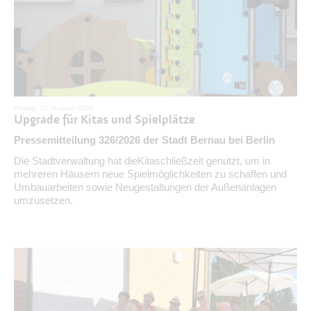
Freitag, 07. August 2026
Upgrade für Kitas und Spielplätze
Pressemitteilung 326/2026 der Stadt Bernau bei Berlin
Die Stadtverwaltung hat dieKitaschließzeit genutzt, um in
mehreren Häusern neue Spielmöglichkeiten zu schaffen und
Umbauarbeiten sowie Neugestaltungen der Außenanlagen
umzusetzen.