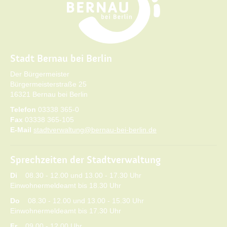
Stadt Bernau bei Berlin
Der Bürgermeister
Bürgermeisterstraße 25
16321 Bernau bei Berlin
Telefon
03338 365-0
Fax
03338 365-105
E-Mail
stadtverwaltung@bernau-bei-berlin.de
Sprechzeiten der Stadtverwaltung
Di
08.30 - 12.00 und 13.00 - 17.30 Uhr
Einwohnermeldeamt bis 18.30 Uhr
Do
08.30 - 12.00 und 13.00 - 15.30 Uhr
Einwohnermeldeamt bis 17.30 Uhr
Fr
09.00 - 12.00 Uhr