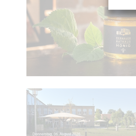
Donnerstag, 06. August 2026