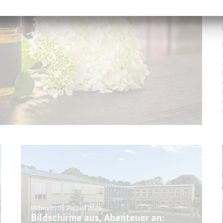
Mittwoch, 05. August 2026
Bildschirme aus, Abenteuer an: