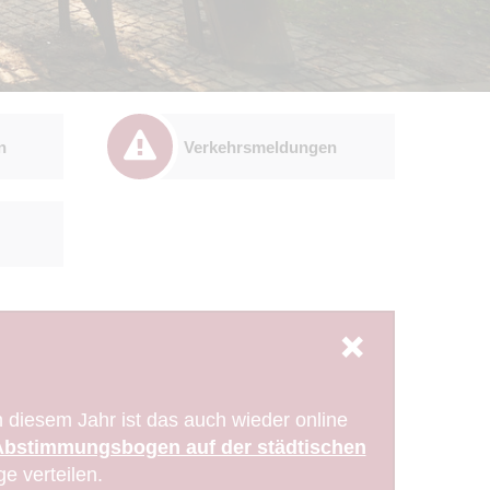
n
Verkehrsmeldungen
diesem Jahr ist das auch wieder online
Abstimmungsbogen auf der städtischen
ge verteilen.