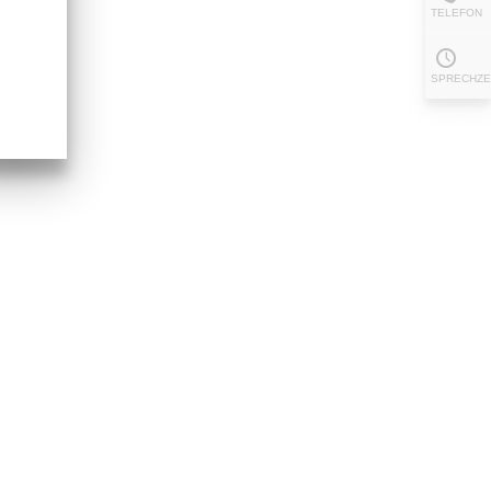
TELEFON
SPRECHZE