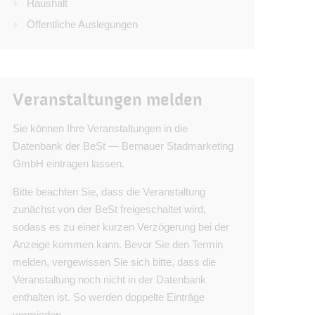
Haushalt
Öffentliche Auslegungen
Veranstaltungen melden
Sie können Ihre Veranstaltungen in die
Datenbank der BeSt — Bernauer Stadmarketing
GmbH eintragen lassen.
Bitte beachten Sie, dass die Veranstaltung
zunächst von der BeSt freigeschaltet wird,
sodass es zu einer kurzen Verzögerung bei der
Anzeige kommen kann. Bevor Sie den Termin
melden, vergewissen Sie sich bitte, dass die
Veranstaltung noch nicht in der Datenbank
enthalten ist. So werden doppelte Einträge
vermieden.