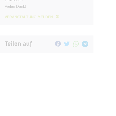
Vielen Dank!
VERANSTALTUNG MELDEN
Teilen auf