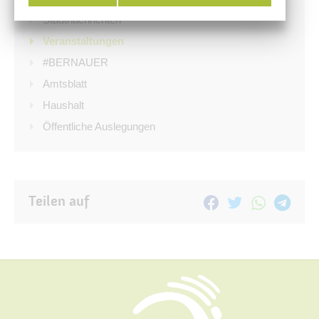
Stadtnachrichten
Veranstaltungen
#BERNAUER
Amtsblatt
Haushalt
Öffentliche Auslegungen
Teilen auf