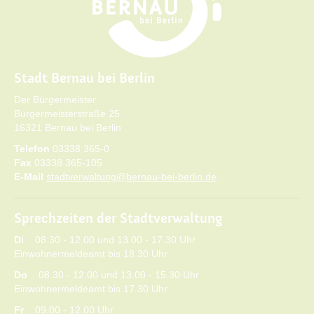
Stadt Bernau bei Berlin
Der Bürgermeister
Bürgermeisterstraße 25
16321 Bernau bei Berlin
Telefon
03338 365-0
Fax
03338 365-105
E-Mail
stadtverwaltung@bernau-bei-berlin.de
Sprechzeiten der Stadtverwaltung
Di
08.30 - 12.00 und 13.00 - 17.30 Uhr
Einwohnermeldeamt bis 18.30 Uhr
Do
08.30 - 12.00 und 13.00 - 15.30 Uhr
Einwohnermeldeamt bis 17.30 Uhr
Fr
09.00 - 12.00 Uhr