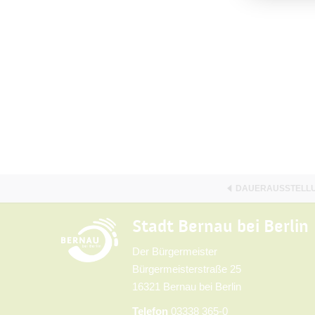
DAUERAUSSTELLU
Stadt Bernau bei Berlin
Der Bürgermeister
Bürgermeisterstraße 25
16321 Bernau bei Berlin
Telefon
03338 365-0