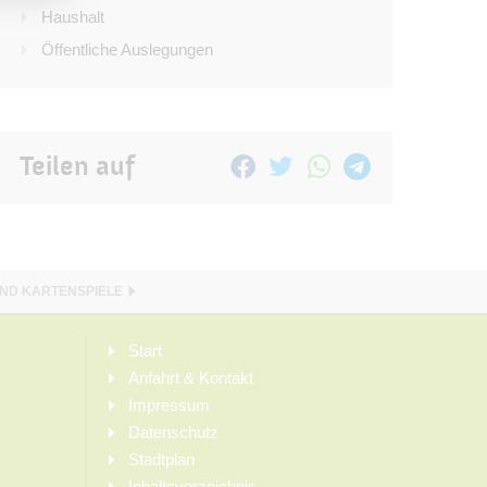
Haushalt
Öffentliche Auslegungen
Teilen auf
UND KARTENSPIELE
Start
Anfahrt & Kontakt
Impressum
Datenschutz
Stadtplan
Inhaltsverzeichnis