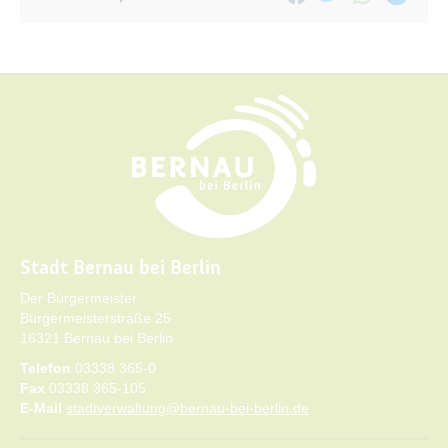
Stadt Bernau bei Berlin
Der Bürgermeister
Bürgermeisterstraße 25
16321 Bernau bei Berlin
Telefon
03338 365-0
Fax
03338 365-105
E-Mail
stadtverwaltung@bernau-bei-berlin.de