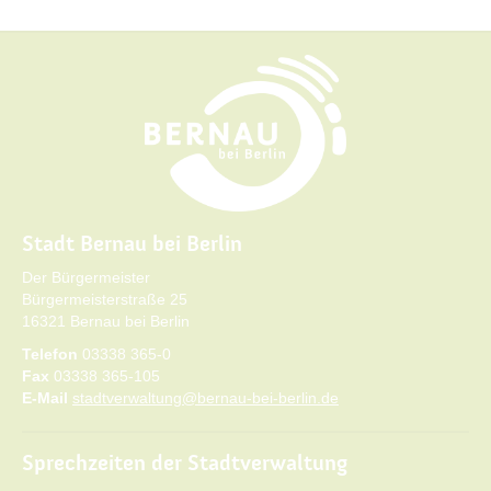
Stadt Bernau bei Berlin
Der Bürgermeister
Bürgermeisterstraße 25
16321 Bernau bei Berlin
Telefon
03338 365-0
Fax
03338 365-105
E-Mail
stadtverwaltung@bernau-bei-berlin.de
Sprechzeiten der Stadtverwaltung