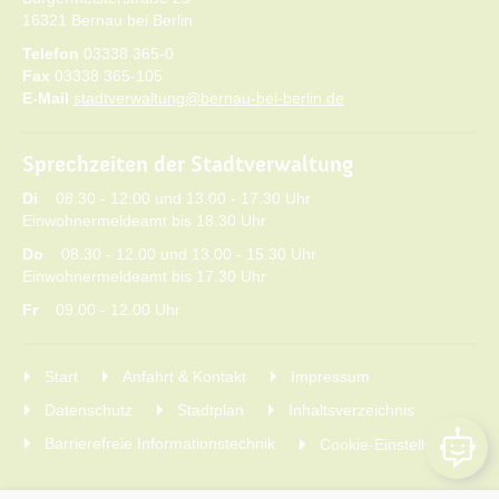
16321 Bernau bei Berlin
Telefon
03338 365-0
Fax
03338 365-105
E-Mail
stadtverwaltung@bernau-bei-berlin.de
Sprechzeiten der Stadtverwaltung
Di
08.30 - 12.00 und 13.00 - 17.30 Uhr
Einwohnermeldeamt bis 18.30 Uhr
Do
08.30 - 12.00 und 13.00 - 15.30 Uhr
Einwohnermeldeamt bis 17.30 Uhr
Fr
09.00 - 12.00 Uhr
Start
Anfahrt & Kontakt
Impressum
Datenschutz
Stadtplan
Inhaltsverzeichnis
Barrierefreie Informationstechnik
Cookie-Einstellungen