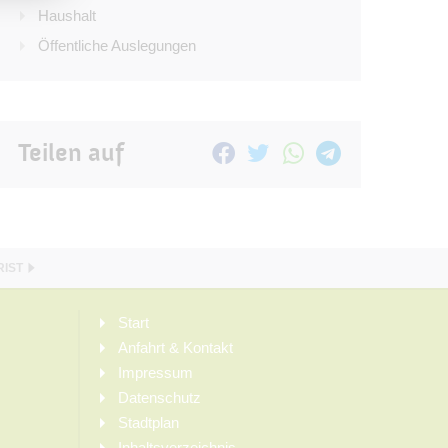
Haushalt
Öffentliche Auslegungen
Teilen auf
RIST
Start
Anfahrt & Kontakt
Impressum
Datenschutz
Stadtplan
Inhaltsverzeichnis