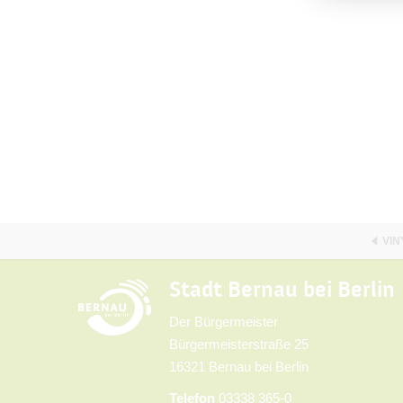
VIN
Stadt Bernau bei Berlin
Der Bürgermeister
Bürgermeisterstraße 25
16321 Bernau bei Berlin
Telefon
03338 365-0