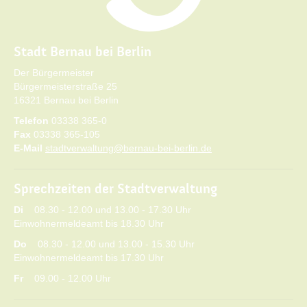
Stadt Bernau bei Berlin
Der Bürgermeister
Bürgermeisterstraße 25
16321 Bernau bei Berlin
Telefon
03338 365-0
Fax
03338 365-105
E-Mail
stadtverwaltung@bernau-bei-berlin.de
Sprechzeiten der Stadtverwaltung
Di
08.30 - 12.00 und 13.00 - 17.30 Uhr
Einwohnermeldeamt bis 18.30 Uhr
Do
08.30 - 12.00 und 13.00 - 15.30 Uhr
Einwohnermeldeamt bis 17.30 Uhr
Fr
09.00 - 12.00 Uhr