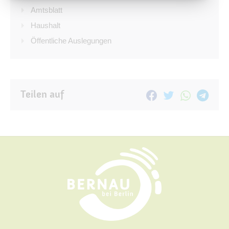
Amtsblatt
Haushalt
Öffentliche Auslegungen
Teilen auf