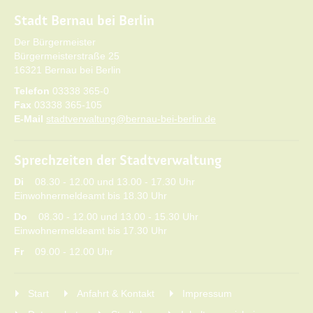
Stadt Bernau bei Berlin
Der Bürgermeister
Bürgermeisterstraße 25
16321 Bernau bei Berlin
Telefon
03338 365-0
Fax
03338 365-105
E-Mail
stadtverwaltung@bernau-bei-berlin.de
Sprechzeiten der Stadtverwaltung
Di
08.30 - 12.00 und 13.00 - 17.30 Uhr
Einwohnermeldeamt bis 18.30 Uhr
Do
08.30 - 12.00 und 13.00 - 15.30 Uhr
Einwohnermeldeamt bis 17.30 Uhr
Fr
09.00 - 12.00 Uhr
Start
Anfahrt & Kontakt
Impressum