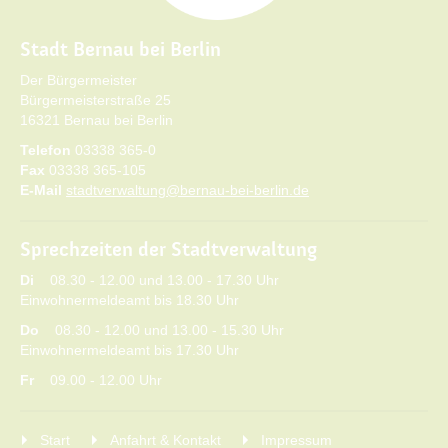
Stadt Bernau bei Berlin
Der Bürgermeister
Bürgermeisterstraße 25
16321 Bernau bei Berlin
Telefon
03338 365-0
Fax
03338 365-105
E-Mail
stadtverwaltung@bernau-bei-berlin.de
Sprechzeiten der Stadtverwaltung
Di
08.30 - 12.00 und 13.00 - 17.30 Uhr
Einwohnermeldeamt bis 18.30 Uhr
Do
08.30 - 12.00 und 13.00 - 15.30 Uhr
Einwohnermeldeamt bis 17.30 Uhr
Fr
09.00 - 12.00 Uhr
Start
Anfahrt & Kontakt
Impressum