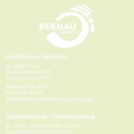
Stadt Bernau bei Berlin
Der Bürgermeister
Bürgermeisterstraße 25
16321 Bernau bei Berlin
Telefon
03338 365-0
Fax
03338 365-105
E-Mail
stadtverwaltung@bernau-bei-berlin.de
Sprechzeiten der Stadtverwaltung
Di
08.30 - 12.00 und 13.00 - 17.30 Uhr
Einwohnermeldeamt bis 18.30 Uhr