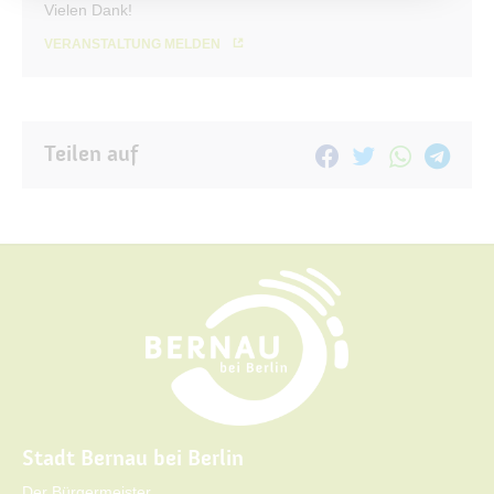
Vielen Dank!
VERANSTALTUNG MELDEN
Teilen auf
Stadt Bernau bei Berlin
Der Bürgermeister