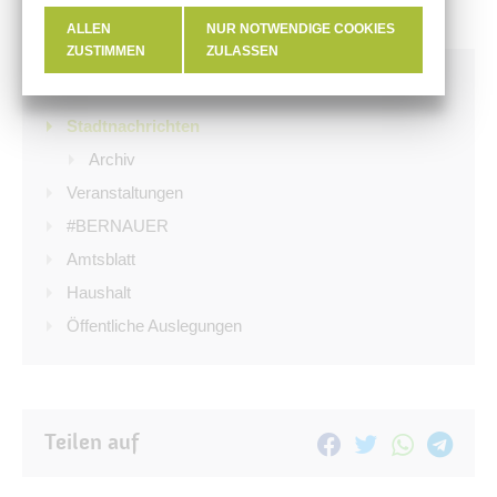
ALLEN
NUR NOTWENDIGE COOKIES
ZUSTIMMEN
ZULASSEN
Aktuelles
Stadtnachrichten
Archiv
Veranstaltungen
#BERNAUER
Amtsblatt
Haushalt
Öffentliche Auslegungen
Teilen auf