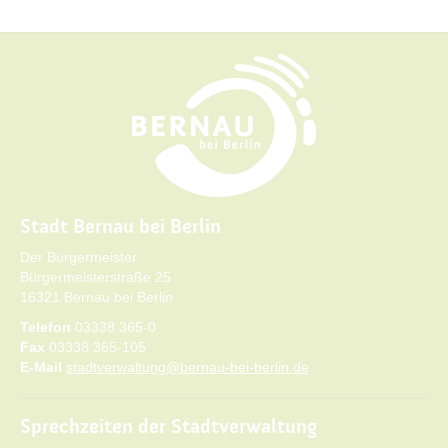
Stadt Bernau bei Berlin
Der Bürgermeister
Bürgermeisterstraße 25
16321 Bernau bei Berlin
Telefon
03338 365-0
Fax
03338 365-105
E-Mail
stadtverwaltung@bernau-bei-berlin.de
Sprechzeiten der Stadtverwaltung