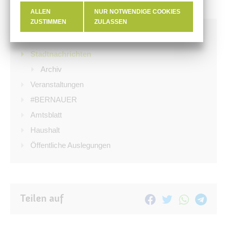
ALLEN
NUR NOTWENDIGE COOKIES
ZUSTIMMEN
ZULASSEN
Aktuelles
Stadtnachrichten
Archiv
Veranstaltungen
#BERNAUER
Amtsblatt
Haushalt
Öffentliche Auslegungen
Teilen auf