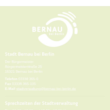
Stadt Bernau bei Berlin
Der Bürgermeister
Bürgermeisterstraße 25
16321 Bernau bei Berlin
Telefon
03338 365-0
Fax
03338 365-105
E-Mail
stadtverwaltung@bernau-bei-berlin.de
Sprechzeiten der Stadtverwaltung