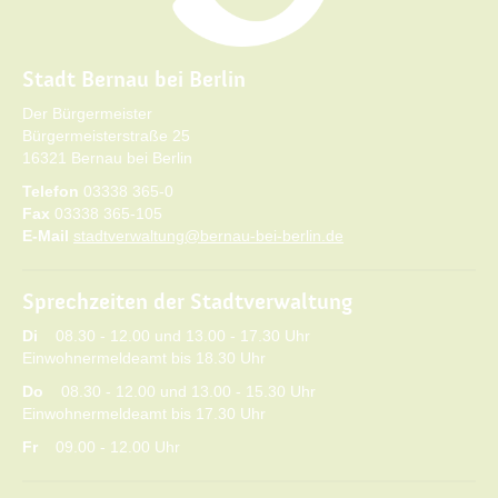
Stadt Bernau bei Berlin
Der Bürgermeister
Bürgermeisterstraße 25
16321 Bernau bei Berlin
Telefon
03338 365-0
Fax
03338 365-105
E-Mail
stadtverwaltung@bernau-bei-berlin.de
Sprechzeiten der Stadtverwaltung
Di
08.30 - 12.00 und 13.00 - 17.30 Uhr
Einwohnermeldeamt bis 18.30 Uhr
Do
08.30 - 12.00 und 13.00 - 15.30 Uhr
Einwohnermeldeamt bis 17.30 Uhr
Fr
09.00 - 12.00 Uhr