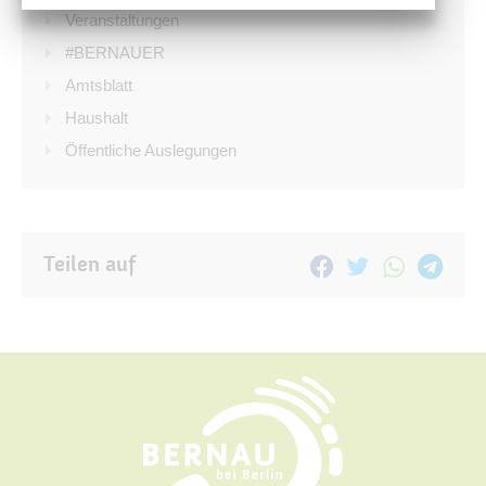
Veranstaltungen
#BERNAUER
Amtsblatt
Haushalt
Öffentliche Auslegungen
Teilen auf