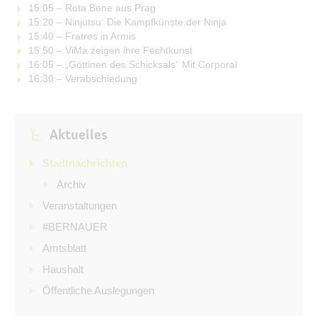
15:05 – Rota Bene aus Prag
15:20 – Ninjutsu: Die Kampfkünste der Ninja
15:40 – Fratres in Armis
15:50 – ViMa zeigen ihre Fechtkunst
16:05 – „Göttinen des Schicksals“ Mit Corporal
16:30 – Verabschiedung
Aktuelles
Stadtnachrichten
Archiv
Veranstaltungen
#BERNAUER
Amtsblatt
Haushalt
Öffentliche Auslegungen