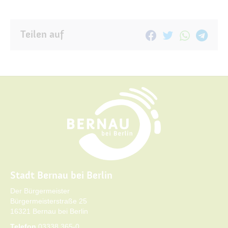
Teilen auf
Stadt Bernau bei Berlin
Der Bürgermeister
Bürgermeisterstraße 25
16321 Bernau bei Berlin
Telefon
03338 365-0