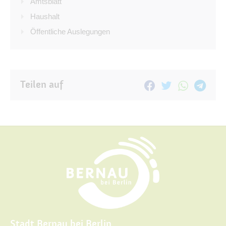
Amtsblatt
Haushalt
Öffentliche Auslegungen
Teilen auf
Stadt Bernau bei Berlin