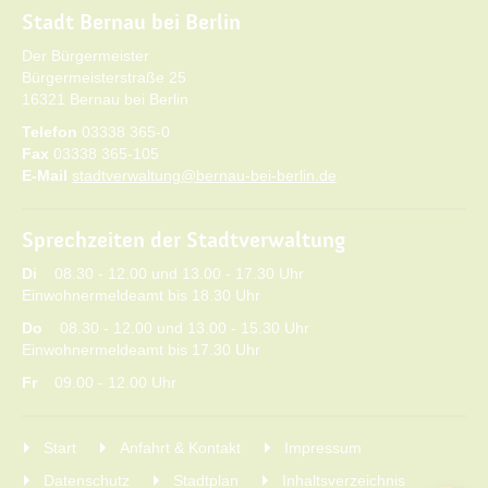
Stadt Bernau bei Berlin
Der Bürgermeister
Bürgermeisterstraße 25
16321 Bernau bei Berlin
Telefon
03338 365-0
Fax
03338 365-105
E-Mail
stadtverwaltung@bernau-bei-berlin.de
Sprechzeiten der Stadtverwaltung
Di
08.30 - 12.00 und 13.00 - 17.30 Uhr
Einwohnermeldeamt bis 18.30 Uhr
Do
08.30 - 12.00 und 13.00 - 15.30 Uhr
Einwohnermeldeamt bis 17.30 Uhr
Fr
09.00 - 12.00 Uhr
Start
Anfahrt & Kontakt
Impressum
Datenschutz
Stadtplan
Inhaltsverzeichnis