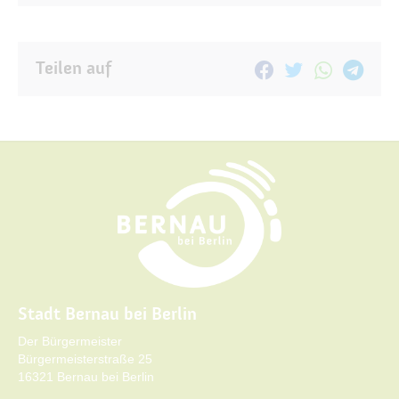
Teilen auf
Stadt Bernau bei Berlin
Der Bürgermeister
Bürgermeisterstraße 25
16321 Bernau bei Berlin