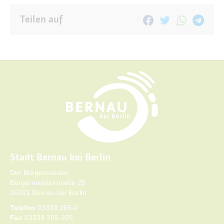
Teilen auf
Stadt Bernau bei Berlin
Der Bürgermeister
Bürgermeisterstraße 25
16321 Bernau bei Berlin
Telefon
03338 365-0
Fax
03338 365-105