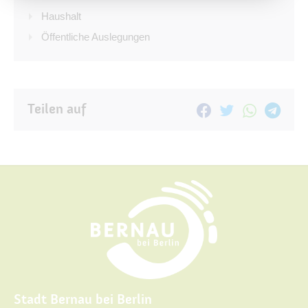
Haushalt
Öffentliche Auslegungen
Teilen auf
Stadt Bernau bei Berlin