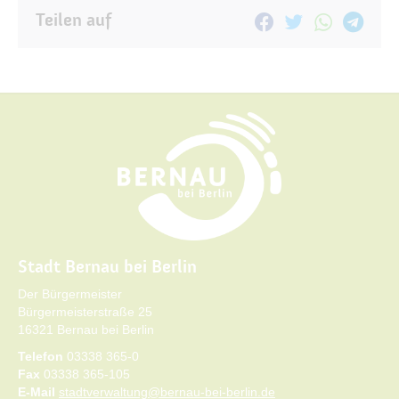
Teilen auf
Stadt Bernau bei Berlin
Der Bürgermeister
Bürgermeisterstraße 25
16321 Bernau bei Berlin
Telefon
03338 365-0
Fax
03338 365-105
E-Mail
stadtverwaltung@bernau-bei-berlin.de