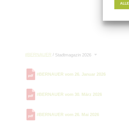
ALLE
#BERNAUER
/
Stadtmagazin 2026
#BERNAUER vom 26. Januar 2026
#BERNAUER vom 30. März 2026
#BERNAUER vom 26. Mai 2026