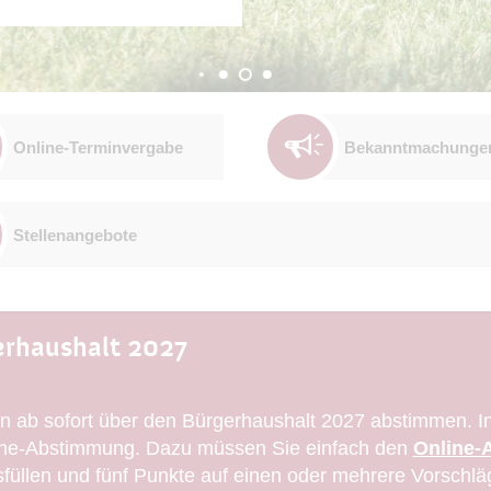
Online-Terminvergabe
Bekanntmachunge
Stellenangebote
rhaushalt 2027
 ab sofort über den Bürgerhaushalt 2027 abstimmen. In 
nline-Abstimmung. Dazu müssen Sie einfach den
Online-
füllen und fünf Punkte auf einen oder mehrere Vorschlä