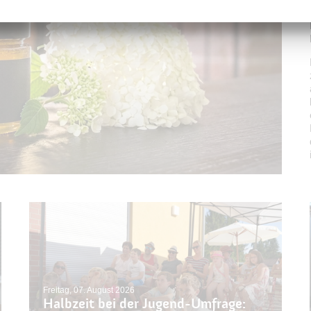
Freitag, 07. August 2026
Halbzeit bei der Jugend-Umfrage: