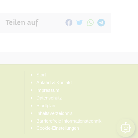
Teilen auf
Start
Anfahrt & Kontakt
Impressum
Datenschutz
Stadtplan
Inhaltsverzeichnis
Barrierefreie Informationstechnik
Cookie-Einstellungen