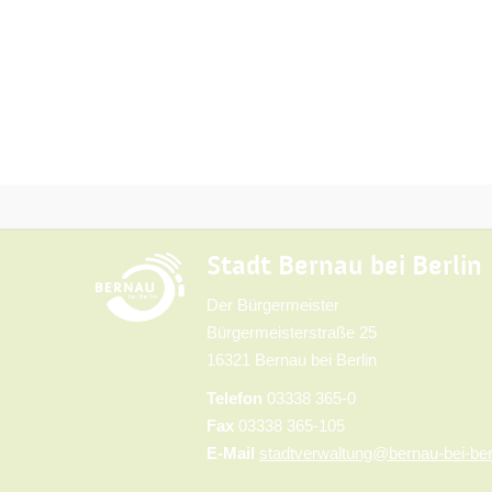
Stadt Bernau bei Berlin
Der Bürgermeister
Bürgermeisterstraße 25
16321 Bernau bei Berlin
Telefon
03338 365-0
Fax
03338 365-105
E-Mail
stadtverwaltung@bernau-bei-ber