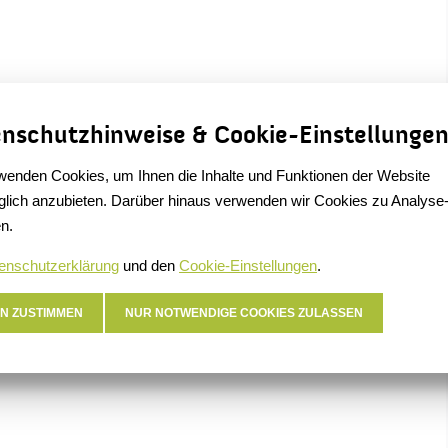
nschutzhinweise & Cookie-Einstellunge
wenden Cookies, um Ihnen die Inhalte und Funktionen der Website
lich anzubieten. Darüber hinaus verwenden wir Cookies zu Analyse
n.
enschutzerklärung
und den
Cookie-Einstellungen
.
N ZUSTIMMEN
NUR NOTWENDIGE COOKIES ZULASSEN