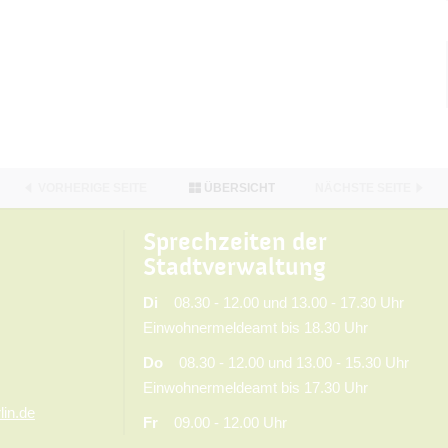
VORHERIGE SEITE
ÜBERSICHT
NÄCHSTE SEITE
Sprechzeiten der
Stadtverwaltung
Di
08.30 - 12.00 und 13.00 - 17.30 Uhr
Einwohnermeldeamt bis 18.30 Uhr
Do
08.30 - 12.00 und 13.00 - 15.30 Uhr
Einwohnermeldeamt bis 17.30 Uhr
lin.de
Fr
09.00 - 12.00 Uhr