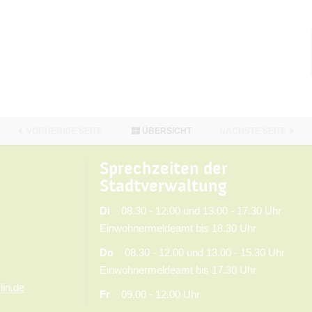
VORHERIGE SEITE
ÜBERSICHT
NÄCHSTE SEITE
Sprechzeiten der
Stadtverwaltung
Di
08.30 - 12.00 und 13.00 - 17.30 Uhr
Einwohnermeldeamt bis 18.30 Uhr
Do
08.30 - 12.00 und 13.00 - 15.30 Uhr
Einwohnermeldeamt bis 17.30 Uhr
lin.de
Fr
09.00 - 12.00 Uhr