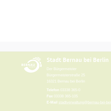
Stadt Bernau bei Berlin
Der Bürgermeister
Bürgermeisterstraße 25
16321 Bernau bei Berlin
Telefon
03338 365-0
Fax
03338 365-105
E-Mail
stadtverwaltung@bernau-bei-ber