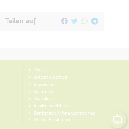
Teilen auf
Start
Anfahrt & Kontakt
Impressum
Datenschutz
Stadtplan
Inhaltsverzeichnis
Barrierefreie Informationstechnik
Cookie-Einstellungen