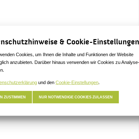
nschutzhinweise & Cookie-Einstellunge
wenden Cookies, um Ihnen die Inhalte und Funktionen der Website
lich anzubieten. Darüber hinaus verwenden wir Cookies zu Analyse
n.
enschutzerklärung
und den
Cookie-Einstellungen
.
N ZUSTIMMEN
NUR NOTWENDIGE COOKIES ZULASSEN