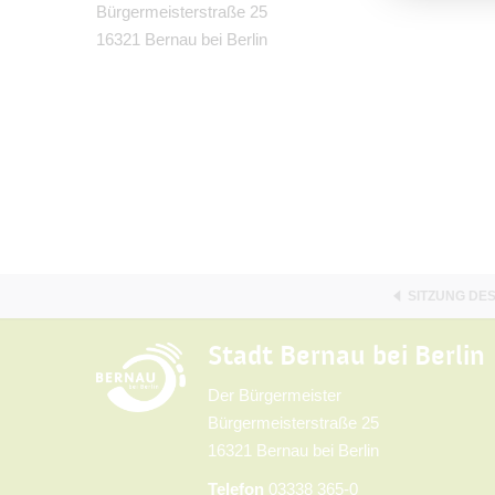
Bürgermeisterstraße 25
16321 Bernau bei Berlin
SITZUNG DE
Stadt Bernau bei Berlin
Der Bürgermeister
Bürgermeisterstraße 25
16321 Bernau bei Berlin
Telefon
03338 365-0