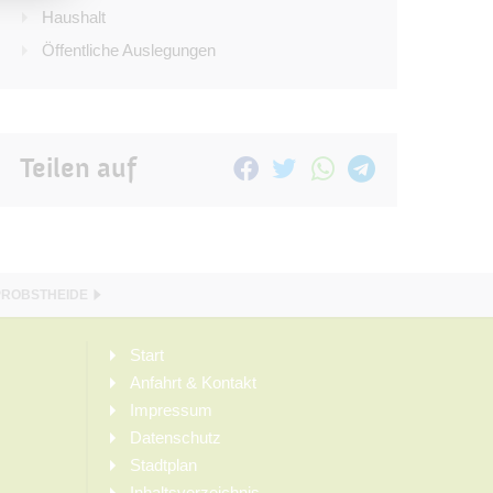
Haushalt
Öffentliche Auslegungen
Teilen auf
PROBSTHEIDE
Start
Anfahrt & Kontakt
Impressum
Datenschutz
Stadtplan
Inhaltsverzeichnis