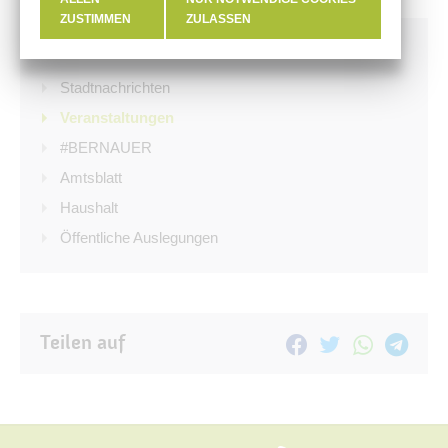
ZUSTIMMEN
ZULASSEN
Aktuelles
Stadtnachrichten
Veranstaltungen
#BERNAUER
Amtsblatt
Haushalt
Öffentliche Auslegungen
Teilen auf