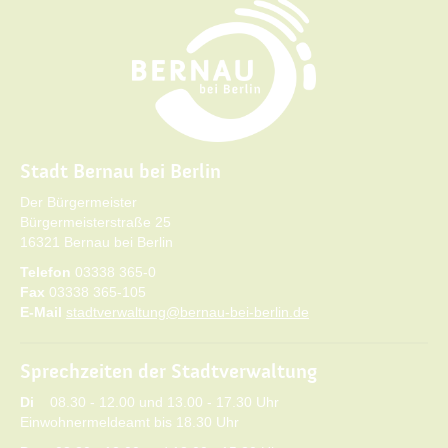
Stadt Bernau bei Berlin
Der Bürgermeister
Bürgermeisterstraße 25
16321 Bernau bei Berlin
Telefon
03338 365-0
Fax
03338 365-105
E-Mail
stadtverwaltung@bernau-bei-berlin.de
Sprechzeiten der Stadtverwaltung
Di
08.30 - 12.00 und 13.00 - 17.30 Uhr
Einwohnermeldeamt bis 18.30 Uhr