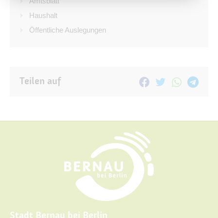
Amtsblatt
Haushalt
Öffentliche Auslegungen
Teilen auf
Stadt Bernau bei Berlin